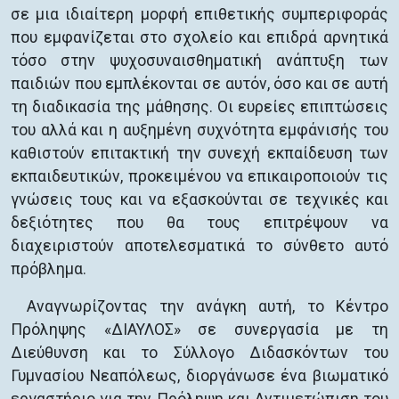
σε μια ιδιαίτερη μορφή επιθετικής συμπεριφοράς
που εμφανίζεται στο σχολείο και επιδρά αρνητικά
τόσο στην ψυχοσυναισθηματική ανάπτυξη των
παιδιών που εμπλέκονται σε αυτόν, όσο και σε αυτή
τη διαδικασία της μάθησης. Οι ευρείες επιπτώσεις
του αλλά και η αυξημένη συχνότητα εμφάνισής του
καθιστούν επιτακτική την συνεχή εκπαίδευση των
εκπαιδευτικών, προκειμένου να επικαιροποιούν τις
γνώσεις τους και να εξασκούνται σε τεχνικές και
δεξιότητες που θα τους επιτρέψουν να
διαχειριστούν αποτελεσματικά το σύνθετο αυτό
πρόβλημα.
Αναγνωρίζοντας την ανάγκη αυτή, το Κέντρο
Πρόληψης «ΔΙΑΥΛΟΣ» σε συνεργασία με τη
Διεύθυνση και το Σύλλογο Διδασκόντων του
Γυμνασίου Νεαπόλεως, διοργάνωσε ένα βιωματικό