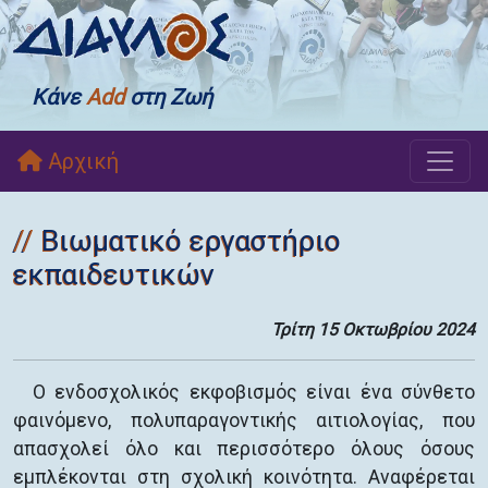
Κάνε
Add
στη Ζωή
Αρχική
Βιωματικό εργαστήριο
εκπαιδευτικών
Τρίτη 15 Οκτωβρίου 2024
Ο ενδοσχολικός εκφοβισμός είναι ένα σύνθετο
φαινόμενο, πολυπαραγοντικής αιτιολογίας, που
απασχολεί όλο και περισσότερο όλους όσους
εμπλέκονται στη σχολική κοινότητα. Αναφέρεται