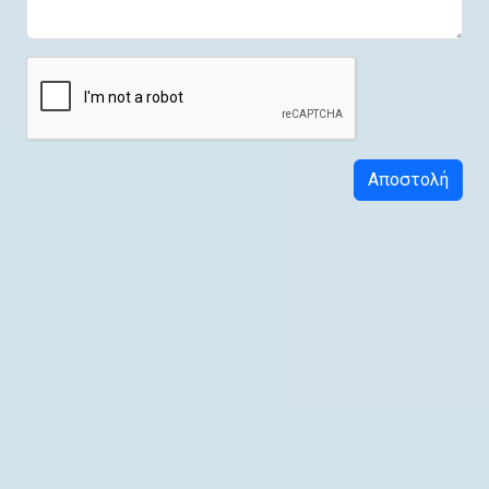
Αποστολή