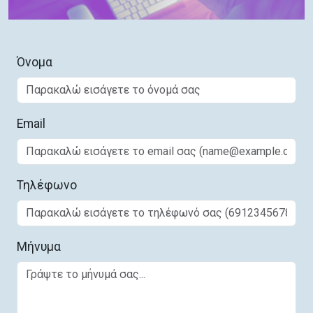
Όνομα
Email
Τηλέφωνο
Μήνυμα