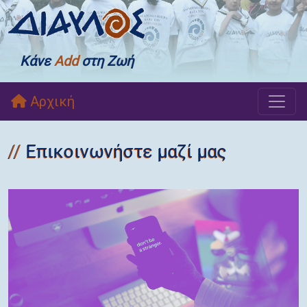
Κάνε
Add
στη Ζωή
Αρχική
Επικοινωνήστε μαζί μας