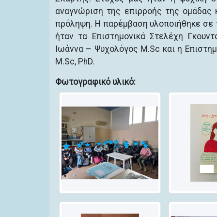
αναγνώριση της επιρροής της ομάδας 
πρόληψη. Η παρέμβαση υλοποιήθηκε σε τ
ήταν τα Επιστημονικά Στελέχη Γκουν
Ιωάννα – Ψυχολόγος M.Sc και η Επιστη
M.Sc, PhD.
Φωτογραφικό υλικό: