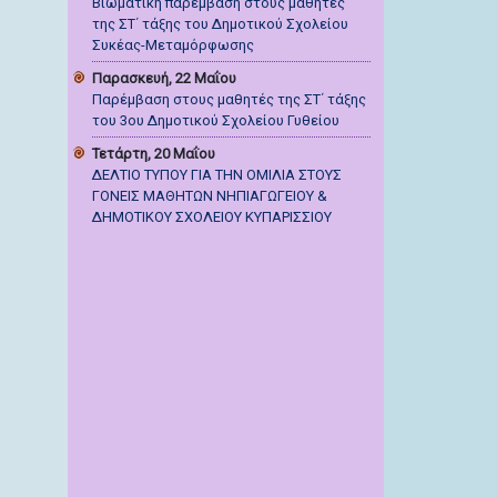
Βιωματική παρέμβαση στους μαθητές
της ΣΤ΄ τάξης του Δημοτικού Σχολείου
Συκέας-Μεταμόρφωσης
Παρασκευή, 22 Μαΐου
Παρέμβαση στους μαθητές της ΣΤ΄ τάξης
του 3ου Δημοτικού Σχολείου Γυθείου
Τετάρτη, 20 Μαΐου
ΔΕΛΤΙΟ ΤΥΠΟΥ ΓΙΑ ΤΗΝ ΟΜΙΛΙΑ ΣΤΟΥΣ
ΓΟΝΕΙΣ ΜΑΘΗΤΩΝ ΝΗΠΙΑΓΩΓΕΙΟΥ &
ΔΗΜΟΤΙΚΟΥ ΣΧΟΛΕΙΟΥ ΚΥΠΑΡΙΣΣΙΟΥ