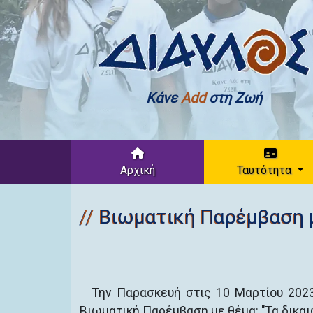
Κάνε
Add
στη Ζωή
Αρχική
Ταυτότητα
Βιωματική Παρέμβαση μ
Την Παρασκευή στις 10 Μαρτίου 202
Βιωματική Παρέμβαση με θέμα: "Τα δικα