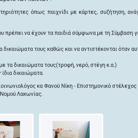
τηριότητες όπως παιχνίδι με κάρτες, συζήτηση, αν
υ πρέπει να έχουν τα παιδιά σύμφωνα με τη Σύμβαση γ
α δικαιώματα τους καθώς και να αντιστέκονται όταν αυ
ε τα δικαιώματα τους(τροφή, νερό, στέγη κ.α.)
 ίδια δικαιώματα.
Κοινωνιολόγος κα Φανού Νίκη - Επιστημονικό στέλεχος
 Νομού Λακωνίας.