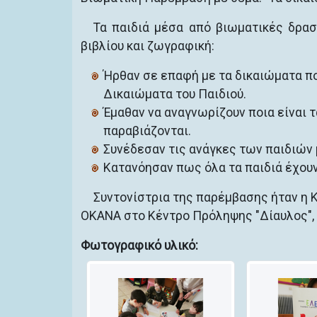
Τα παιδιά μέσα από βιωματικές δρασ
βιβλίου και ζωγραφική:
Ήρθαν σε επαφή με τα δικαιώματα πο
Δικαιώματα του Παιδιού.
Έμαθαν να αναγνωρίζουν ποια είναι τ
παραβιάζονται.
Συνέδεσαν τις ανάγκες των παιδιών μ
Κατανόησαν πως όλα τα παιδιά έχουν
Συντονίστρια της παρέμβασης ήταν η 
ΟΚΑΝΑ στο Κέντρο Πρόληψης "Δίαυλος",
Φωτογραφικό υλικό: