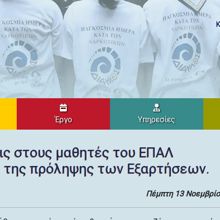
Κ
Έργο
Υπηρεσίες
ις στους μαθητές του ΕΠΑΛ
 της πρόληψης των Εξαρτήσεων.
Πέμπτη 13 Νοεμβρίο