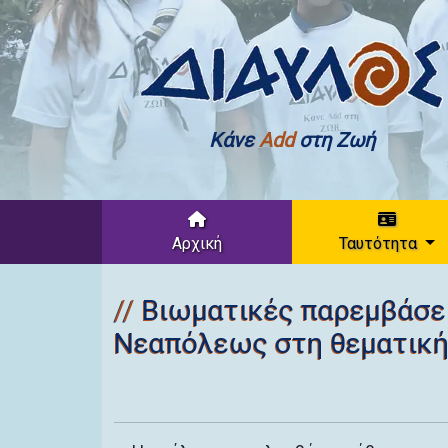
Κάνε
Add
στη Ζωή
Αρχική
Ταυτότητα
Βιωματικές παρεμβάσε
Νεαπόλεως στη θεματική