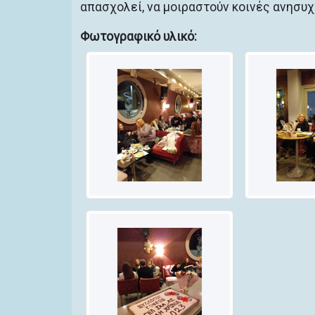
απασχολεί, να μοιραστούν κοινές ανησυχ
Φωτογραφικό υλικό: