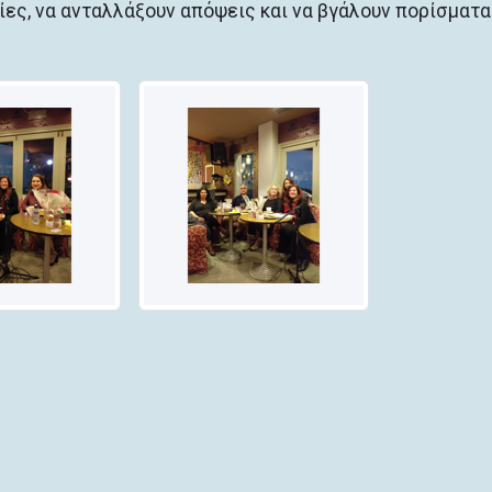
ίες, να ανταλλάξουν απόψεις και να βγάλουν πορίσματα