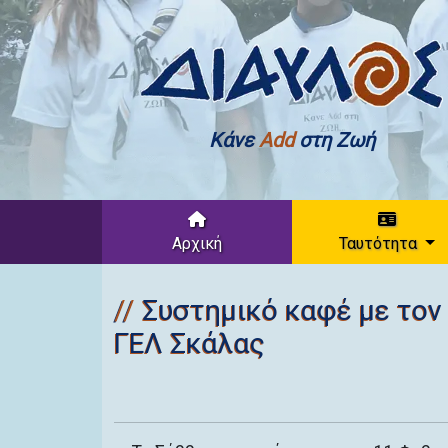
Κάνε
Add
στη Ζωή
Αρχική
Ταυτότητα
Συστημικό καφέ με τον
ΓΕΛ Σκάλας