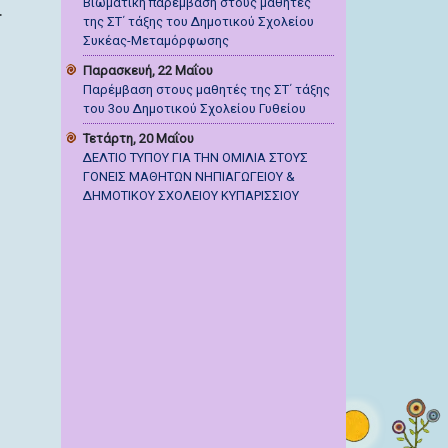
Βιωματική παρέμβαση στους μαθητές
.
της ΣΤ΄ τάξης του Δημοτικού Σχολείου
Συκέας-Μεταμόρφωσης
Παρασκευή, 22 Μαΐου
Παρέμβαση στους μαθητές της ΣΤ΄ τάξης
του 3ου Δημοτικού Σχολείου Γυθείου
Τετάρτη, 20 Μαΐου
ΔΕΛΤΙΟ ΤΥΠΟΥ ΓΙΑ ΤΗΝ ΟΜΙΛΙΑ ΣΤΟΥΣ
ΓΟΝΕΙΣ ΜΑΘΗΤΩΝ ΝΗΠΙΑΓΩΓΕΙΟΥ &
ΔΗΜΟΤΙΚΟΥ ΣΧΟΛΕΙΟΥ ΚΥΠΑΡΙΣΣΙΟΥ