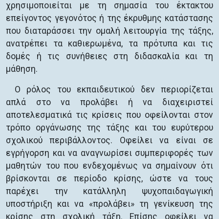
χρησιμοποιείται με τη σημασία του έκτακτου
επείγοντος γεγονότος ή της έκρυθμης κατάστασης
που διαταράσσει την ομαλή λειτουργία της τάξης,
ανατρέπει τα καθιερωμένα, τα πρότυπα και τις
δομές ή τις συνήθειες στη διδασκαλία και τη
μάθηση.
Ο ρόλος του εκπαιδευτικού δεν περιορίζεται
απλά στο να προλάβει ή να διαχειριστεί
αποτελεσματικά τις κρίσεις που οφείλονται στον
τρόπο οργάνωσης της τάξης και του ευρύτερου
σχολικού περιβάλλοντος. Οφείλει να είναι σε
εγρήγορση και να αναγνωρίσει συμπεριφορές των
μαθητών του που ενδεχομένως να σημαίνουν ότι
βρίσκονται σε περίοδο κρίσης, ώστε να τους
παρέχει την κατάλληλη ψυχοπαιδαγωγική
υποστήριξη και να «προλάβει» τη γενίκευση της
κρίσης στη σχολική τάξη. Επίσης οφείλει να