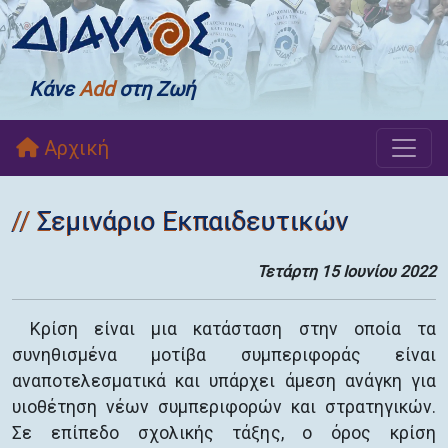
Κάνε
Add
στη Ζωή
Αρχική
Σεμινάριο Εκπαιδευτικών
Τετάρτη 15 Ιουνίου 2022
Κρίση είναι μια κατάσταση στην οποία τα
συνηθισμένα μοτίβα συμπεριφοράς είναι
αναποτελεσματικά και υπάρχει άμεση ανάγκη για
υιοθέτηση νέων συμπεριφορών και στρατηγικών.
Σε επίπεδο σχολικής τάξης, ο όρος κρίση