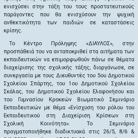
ενισχύσει στην τάξη του τους προστατευτικούς
παράγοντες που θα ενισχύσουν την ψυχική
ανθεκτικότητα των παιδιών σε καταστάσεις
κρίσης.
Το Κέντρο Πρόληψης «ΔΙΑΥΛΟΣ», στην
προσπάθειά του να ανταποκριθεί στα αιτήματα των
εκπαιδευτικών να επιμορφωθούν πάνω σε θέματα
διαχείρισης της σχολικής τάξης, διοργάνωσε, σε
συνεργασία με τους Διευθυντές του 5ου Δημοτικού
Σχολείου Σπάρτης, του 1ου Δημοτικού Σχολείου
Σκάλας, του Δημοτικού Σχολείου Ελαφονήσου και
του Γυμνασίου Κροκεών Βιωματικό Σεμινάριο
Εκπαιδευτικών με θέμα «Ενίσχυση του ρόλου του
Εκπαιδευτικού στη Διαχείριση Κρίσεων στη
Σχολική Κοινότητα». Το Σεμινάριο
πραγματοποιήθηκε διαδικτυακά στις 26/5, 8/6 &