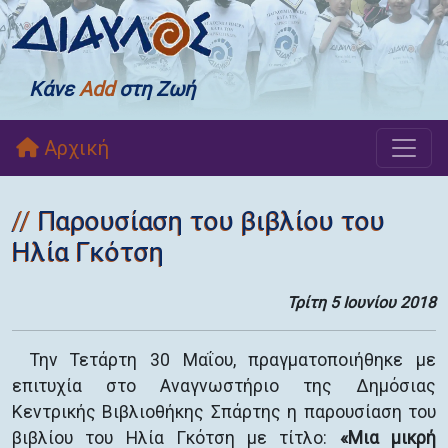
Κάνε
Add
στη Ζωή
Αρχική
Παρουσίαση του βιβλίου του
Ηλία Γκότση
Τρίτη 5 Ιουνίου 2018
Την Τετάρτη 30 Μαΐου, πραγματοποιήθηκε με
επιτυχία στο Αναγνωστήριο της Δημόσιας
Κεντρικής Βιβλιοθήκης Σπάρτης η παρουσίαση του
βιβλίου του Ηλία Γκότση με τίτλο:
«Μια μικρή