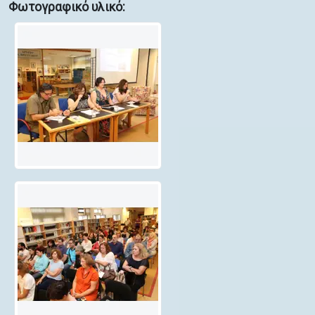
Φωτογραφικό υλικό: