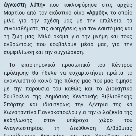
άγνωστη λύπη»
που κυκλοφόρησε στις αρχές
Μαρτίου από τον εκδοτικό οίκο
«Αρμός»
, το οποίο
μιλά για την σχέση μας με την απώλεια, τα
συναισθήματα, τις αφηγήσεις για τον εαυτό μας και
τη ζωή μας. Μιλά ακόμα για την μνήμη και τους
ανθρώπους που κουβαλάμε μέσα μας, για την
συμφιλίωση και την συγχώρεση.
Το επιστημονικό προσωπικό του Κέντρου
πρόληψης θα ήθελε να ευχαριστήσει πρώτα το
αναγνωστικό κοινό της πόλης μας που μας τίμησε
με την παρουσία του καθώς και το Διοικητικό
Συμβούλιο της Δημόσιας Κεντρικής Βιβλιοθήκης
Σπάρτης και ιδιαιτέρως την Δ/ντρια της κα
Κωνσταντίνα Γιαννακοπούλου για την φιλοξενία της
εκδήλωσης στον υπέροχο χώρο του
Αναγνωστηρίου, τη Διεύθυνση Δ/βάθμιας