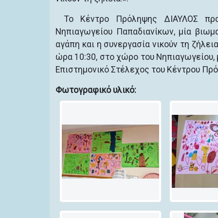
Το Κέντρο Πρόληψης ΔΙΑΥΛΟΣ πρα
Νηπιαγωγείου Παπαδιανίκων, μία βιωμ
αγάπη και η συνεργασία νικούν τη ζήλει
ώρα 10:30, στο χώρο του Νηπιαγωγείου,
Επιστημονικό Στέλεχος του Κέντρου Πρ
Φωτογραφικό υλικό: