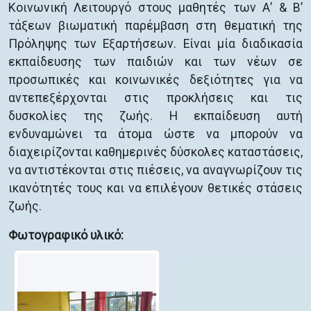
Κοινωνική Λειτουργό στους μαθητές των Α’ & Β’
τάξεων βιωματική παρέμβαση στη θεματική της
Πρόληψης των Εξαρτήσεων. Είναι μία διαδικασία
εκπαίδευσης των παιδιών και των νέων σε
προσωπικές και κοινωνικές δεξιότητες για να
αντεπεξέρχονται στις προκλήσεις και τις
δυσκολίες της ζωής. Η εκπαίδευση αυτή
ενδυναμώνει τα άτομα ώστε να μπορούν να
διαχειρίζονται καθημερινές δύσκολες καταστάσεις,
να αντιστέκονται στις πιέσεις, να αναγνωρίζουν τις
ικανότητές τους και να επιλέγουν θετικές στάσεις
ζωής.
Φωτογραφικό υλικό: