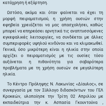
κατάχρηση ή εξάρτηση.
Ωστόσο, ακόμα και όταν φαίνεται να έχει τη
μορφή πειραματισμού, η χρήση ουσιών στην
εφηβεία χρειάζεται να μας απασχολήσει, καθώς
μπορεί να επηρεάσει αρνητικά τις αναπτυσσόμενες
εγκεφαλικές λειτουργίες, να συνδέεται με άλλες
συμπεριφορές υψηλού κινδύνου και να κλιμακωθεί.
Γενικά, όσο μικρότερη είναι η ηλικία στην οποία
αρχίζει ο πειραματισμός με τις ουσίες τόσο
αυξάνεται η πιθανότητα για σοβαρότερα
προβλήματα με τη χρήση ουσιών σε μεγαλύτερη
ηλικία.
Το Κέντρο Πρόληψης Ν. Λακωνίας «Δίαυλος», σε
συνεργασία με τον Σύλλογο διδασκόντων του ΓΕΛ
Κροκεών, υλοποίησε την Τρίτη 02 Απριλίου με
εκπαιδεύτρια την κ. Ασπασία Γκουντούνα ,