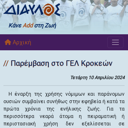
Κάνε
Add
στη Ζωή
Αρχική
Παρέμβαση στο ΓΕΛ Κροκεών
Τετάρτη 10 Απριλίου 2024
Η έναρξη της χρήσης νόμιμων και παράνομων
ουσιών συμβαίνει συνήθως στην εφηβεία ή κατά τα
πρώτα χρόνια της ενήλικης ζωής. Για τα
περισσότερα νεαρά άτομα η πειραματική ή
περιστασιακή χρήση δεν εξελίσσεται σε