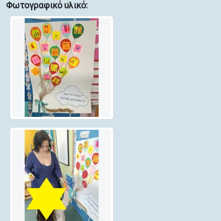
Φωτογραφικό υλικό: