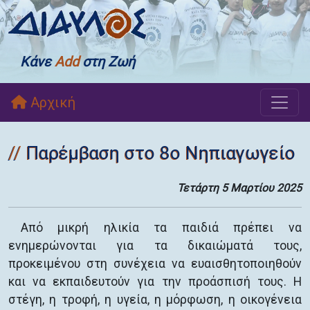
Κάνε
Add
στη Ζωή
Αρχική
Παρέμβαση στο 8ο Νηπιαγωγείο
Τετάρτη 5 Μαρτίου 2025
Από μικρή ηλικία τα παιδιά πρέπει να
ενημερώνονται για τα δικαιώματά τους,
προκειμένου στη συνέχεια να ευαισθητοποιηθούν
και να εκπαιδευτούν για την προάσπισή τους. Η
στέγη, η τροφή, η υγεία, η μόρφωση, η οικογένεια