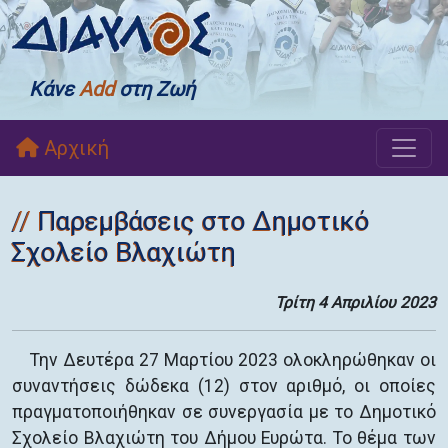
Κάνε
Add
στη Ζωή
Αρχική
Παρεμβάσεις στο Δημοτικό
Σχολείο Βλαχιώτη
Τρίτη 4 Απριλίου 2023
Την Δευτέρα 27 Μαρτίου 2023 ολοκληρώθηκαν οι
συναντήσεις δώδεκα (12) στον αριθμό, οι οποίες
πραγματοποιήθηκαν σε συνεργασία με το Δημοτικό
Σχολείο Βλαχιώτη του Δήμου Ευρώτα. Το θέμα των