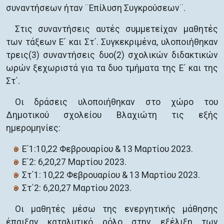
συναντήσεων ήταν ¨Επίλυση Συγκρούσεων¨.
Στις συναντήσεις αυτές συμμετείχαν μαθητές
των τάξεων Ε΄ και Στ΄. Συγκεκριμένα, υλοποιήθηκαν
τρεις(3) συναντήσεις δυο(2) σχολικών διδακτικών
ωρών ξεχωριστά για τα δυο τμήματα της Ε΄ και της
Στ΄.
Οι δράσεις υλοποιήθηκαν στο χώρο του
Δημοτικού σχολείου Βλαχιώτη τις εξής
ημερομηνίες:
Ε΄1:10,22 Φεβρουαρίου & 13 Μαρτίου 2023.
Ε΄2: 6,20,27 Μαρτίου 2023.
Στ΄1: 10,22 Φεβρουαρίου & 13 Μαρτίου 2023.
Στ΄2: 6,20,27 Μαρτίου 2023.
Οι μαθητές μέσω της ενεργητικής μάθησης
έπαιξαν καταλυτικό ρόλο στην εξέλιξη των