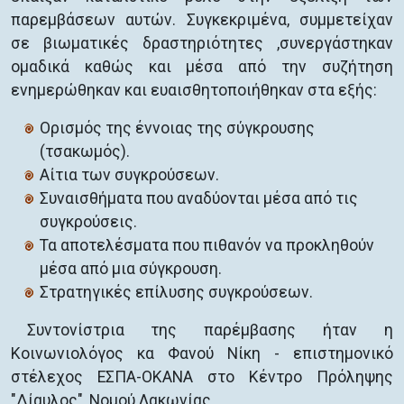
παρεμβάσεων αυτών. Συγκεκριμένα, συμμετείχαν
σε βιωματικές δραστηριότητες ,συνεργάστηκαν
ομαδικά καθώς και μέσα από την συζήτηση
ενημερώθηκαν και ευαισθητοποιήθηκαν στα εξής:
Ορισμός της έννοιας της σύγκρουσης
(τσακωμός).
Αίτια των συγκρούσεων.
Συναισθήματα που αναδύονται μέσα από τις
συγκρούσεις.
Τα αποτελέσματα που πιθανόν να προκληθούν
μέσα από μια σύγκρουση.
Στρατηγικές επίλυσης συγκρούσεων.
Συντονίστρια της παρέμβασης ήταν η
Κοινωνιολόγος κα Φανού Νίκη - επιστημονικό
στέλεχος ΕΣΠΑ-ΟΚΑΝΑ στο Κέντρο Πρόληψης
"Δίαυλος", Νομού Λακωνίας.