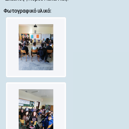
Φωτογραφικό υλικό: