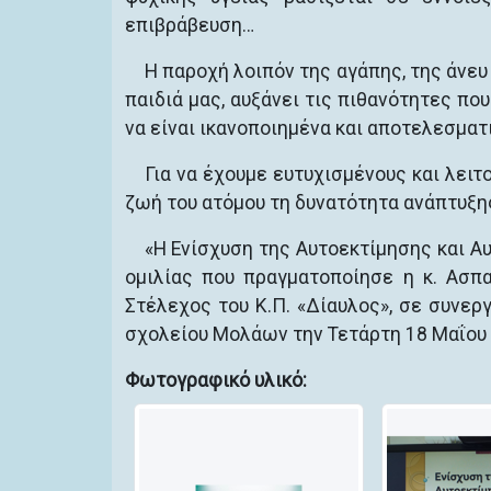
επιβράβευση…
Η παροχή λοιπόν της αγάπης, της άνε
παιδιά μας, αυξάνει τις πιθανότητες πο
να είναι ικανοποιημένα και αποτελεσματ
Για να έχουμε ευτυχισμένους και λειτ
ζωή του ατόμου τη δυνατότητα ανάπτυξη
«Η Ενίσχυση της Αυτοεκτίμησης και Α
ομιλίας που πραγματοποίησε η κ. Ασπα
Στέλεχος του Κ.Π. «Δίαυλος», σε συνε
σχολείου Μολάων την Τετάρτη 18 Μαΐου 
Φωτογραφικό υλικό: