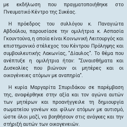
με εκδήλωση που πραγματοποιήθηκε στο
Πνευματικό Κέντρο της Συκέας.
Η πρόεδρος του συλλόγου κ. Παναγιώτα
Αβδούλου, παρουσίασε την ομιλήτρια κ. Ασπασία
Γκουντούνα, η οποία είναι Κοινωνική Λειτουργός και
επιστημονικό στέλεχος του Κέντρου Πρόληψης και
συμβουλευτικής Λακωνίας, "Δίαυλος". Το θέμα που
ανέπτυξε η ομιλήτρια ήταν: "Συναισθήματα και
Δυσκολίες που βιώνουν οι μητέρες και οι
οικογένειες ατόμων με αναπηρία".
Η κυρία Μαργαρίτα Σπυριδάκου σε παρέμβαση
της, αναφέρθηκε στην αξία και τον αγώνα αυτών
των μητέρων και προανήγγειλε τη δημιουργία
σωματείου γονέων και φίλων ατόμων με αυτισμό,
ώστε όλοι μαζί, να βοηθήσουν στις ανάγκες και την
στήριξή αυτών των οικογενειών.