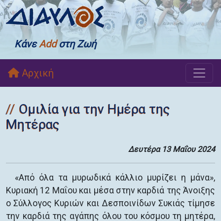
Κάνε
Add
στη Ζωή
Αρχική
Ομιλία για την Ημέρα της
Μητέρας
Δευτέρα 13 Μαΐου 2024
«Από όλα τα μυρωδικά κάλλιο μυρίζει η μάνα»,
Κυριακή 12 Μαΐου και μέσα στην καρδιά της Άνοιξης
ο Σύλλογος Κυριών και Δεσποινίδων Συκιάς τίμησε
την καρδιά της αγάπης όλου του κόσμου τη μητέρα,