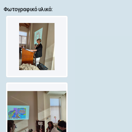
Φωτογραφικό υλικό: