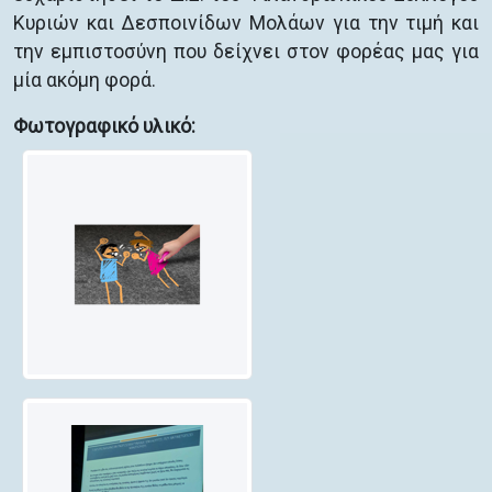
Κυριών και Δεσποινίδων Μολάων για την τιμή και
την εμπιστοσύνη που δείχνει στον φορέας μας για
μία ακόμη φορά.
Φωτογραφικό υλικό: