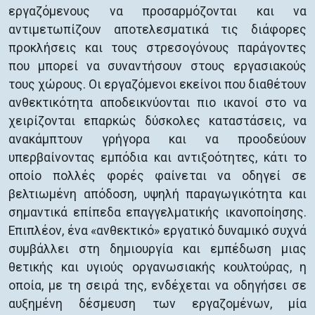
εργαζόμενους να προσαρμόζονται και να
αντιμετωπίζουν αποτελεσματικά τις διάφορες
προκλήσεις και τους στρεσογόνους παράγοντες
που μπορεί να συναντήσουν στους εργασιακούς
τους χώρους. Οι εργαζόμενοι εκείνοι που διαθέτουν
ανθεκτικότητα αποδεικνύονται πιο ικανοί στο να
χειρίζονται επαρκώς δύσκολες καταστάσεις, να
ανακάμπτουν γρήγορα και να προοδεύουν
υπερβαίνοντας εμπόδια και αντιξοότητες, κάτι το
οποίο πολλές φορές φαίνεται να οδηγεί σε
βελτιωμένη απόδοση, υψηλή παραγωγικότητα και
σημαντικά επίπεδα επαγγελματικής ικανοποίησης.
Επιπλέον, ένα «ανθεκτικό» εργατικό δυναμικό συχνά
συμβάλλει στη δημιουργία και εμπέδωση μιας
θετικής και υγιούς οργανωσιακής κουλτούρας, η
οποία, με τη σειρά της, ενδέχεται να οδηγήσει σε
αυξημένη δέσμευση των εργαζομένων, μία