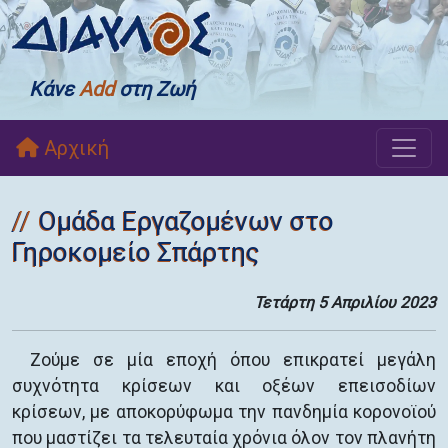
Κάνε
Add
στη Ζωή
Αρχική
Ομάδα Εργαζομένων στο
Γηροκομείο Σπάρτης
Τετάρτη 5 Απριλίου 2023
Ζούμε σε μία εποχή όπου επικρατεί μεγάλη
συχνότητα κρίσεων και οξέων επεισοδίων
κρίσεων, με αποκορύφωμα την πανδημία κορονοϊού
που μαστίζει τα τελευταία χρόνια όλον τον πλανήτη