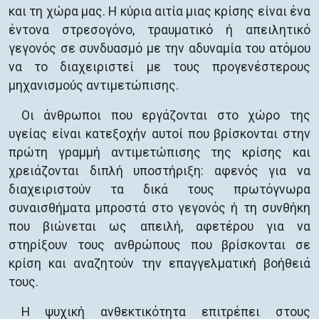
και τη χώρα μας. Η κύρια αιτία μιας κρίσης είναι ένα
έντονα στρεσογόνο, τραυματικό ή απειλητικό
γεγονός σε συνδυασμό με την αδυναμία του ατόμου
να το διαχειριστεί με τους προγενέστερους
μηχανισμούς αντιμετώπισης.
Οι άνθρωποι που εργάζονται στο χώρο της
υγείας είναι κατεξοχήν αυτοί που βρίσκονται στην
πρώτη γραμμή αντιμετώπισης της κρίσης και
χρειάζονται διπλή υποστήριξη: αφενός για να
διαχειριστούν τα δικά τους πρωτόγνωρα
συναισθήματα μπροστά στο γεγονός ή τη συνθήκη
που βιώνεται ως απειλή, αφετέρου για να
στηρίξουν τους ανθρώπους που βρίσκονται σε
κρίση και αναζητούν την επαγγελματική βοήθειά
τους.
Η ψυχική ανθεκτικότητα επιτρέπει στους