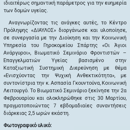
ιδιαιτέρως σημαντική παράμετρος για την ευημερία
των δομών υγείας.
Αναγνωρίζοντας τις ανάγκες αυτές, το Κέντρο
Πρόληψης «ΔΙΑΥΛΟΣ» διοργάνωσε και υλοποίησε,
σε συνεργασία με την Διοίκηση και την Κοινωνική
Υπηρεσία του Γηροκομείου Σπάρτης «Οι Άγιοι
Ανάργυροι», Βιωματικό Σεμινάριο Φροντιστών –
Επαγγελματιών Υγείας βασισμένο στην
Καταξιωτική Συστημική Διερεύνηση με θέμα
«Ενισχύοντας την Ψυχική Ανθεκτικότητα», με
συντονίστρια την κ. Ασπασία Γκουντούνα, Κοινωνική
Λειτουργό. Το Βιωματικό Σεμινάριο ξεκίνησε την 2α
Φεβρουαρίου και ολοκληρώθηκε στις 30 Μαρτίου,
πραγματοποιώντας 7 εβδομαδιαίες συναντήσεις
διάρκειας 2,5 ωρών εκάστη.
Φωτογραφικό υλικό: