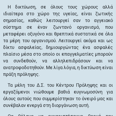
Η δικτύωση, σε όλους τους χώρους αλλά
ιδιαίτερα στο χώρο της υγείας, είναι ζωτικής
σημασίας, καθώς λειτουργεί σαν το αγγειακό
σύστημα σε έναν ζωντανό οργανισμό, που
μεταφέρει οξυγόνο και θρεπτικά συστατικά σε όλα
τα μέρη του οργανισμού. Λειτουργεί ακόμα και ως
δίκτυ ασφαλείας, δημιουργώντας ένα ασφαλές
πλαίσιο μέσα στο οποίο οι επαγγελματίες μπορούν
να συνδεθούν, να αλληλεπιδράσουν και να
ανατροφοδοτηθούν. Με λίγα λόγια, η δικτύωση είναι
πράξη πρόληψης.
Τα μέλη του Δ.Σ. του Κέντρου Πρόληψης και οι
εργαζόμενοι νιώθουμε βαθιά ευγνωμοσύνη για
όλους αυτούς που συμμερίστηκαν το όνειρό μας και
συνέβαλαν ενεργά στη διοργάνωση αυτή.