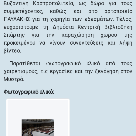
Βυζαντινή Καστροπολιτεία, ως δώρο για τους
συμμετέχοντες, καθώς και στο αρτοποιείο
ΠΑΥΛΑΚΗΣ για τη χορηγία των εδεσμάτων. Τέλος,
ευχαριστούμε τη Δημόσια Κεντρική Βιβλιοθήκη
Σπάρτης για την παραχώρηση χώρου της
προκειμένου να γίνουν συνεντεύξεις και λήψη
βίντεο.
Παρατίθεται φωτογραφικό υλικό από τους
χαιρετισμούς, τις εργασίες και την ξενάγηση στον
Μυστρά.
Φωτογραφικό υλικό: