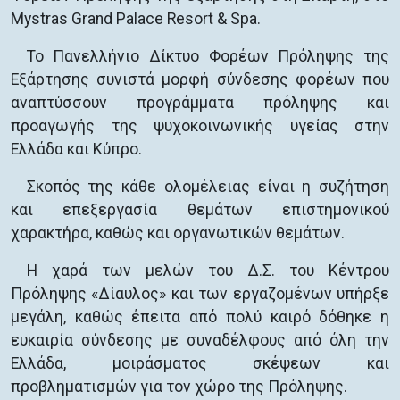
Mystras Grand Palace Resort & Spa.
Το Πανελλήνιο Δίκτυο Φορέων Πρόληψης της
Εξάρτησης συνιστά μορφή σύνδεσης φορέων που
αναπτύσσουν προγράμματα πρόληψης και
προαγωγής της ψυχοκοινωνικής υγείας στην
Ελλάδα και Κύπρο.
Σκοπός της κάθε ολομέλειας είναι η συζήτηση
και επεξεργασία θεμάτων επιστημονικού
χαρακτήρα, καθώς και οργανωτικών θεμάτων.
Η χαρά των μελών του Δ.Σ. του Κέντρου
Πρόληψης «Δίαυλος» και των εργαζομένων υπήρξε
μεγάλη, καθώς έπειτα από πολύ καιρό δόθηκε η
ευκαιρία σύνδεσης με συναδέλφους από όλη την
Ελλάδα, μοιράσματος σκέψεων και
προβληματισμών για τον χώρο της Πρόληψης.