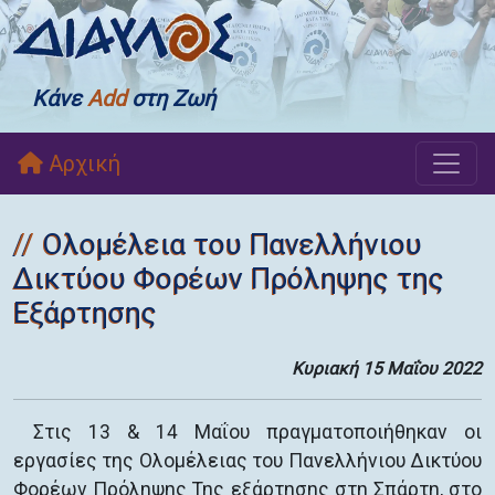
Κάνε
Add
στη Ζωή
Αρχική
Ολομέλεια του Πανελλήνιου
Δικτύου Φορέων Πρόληψης της
Εξάρτησης
Κυριακή 15 Μαΐου 2022
Στις 13 & 14 Μαΐου πραγματοποιήθηκαν οι
εργασίες της Ολομέλειας του Πανελλήνιου Δικτύου
Φορέων Πρόληψης Της εξάρτησης στη Σπάρτη, στο