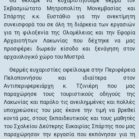
Θα θέλαμε να ευχαριστήσουμε θερμά τον
Σεβασμιώτατο Μητροπολίτη Μονεμβασίας και
Σπάρτης κ.κ. Ευστάθιο για την ανεκτίμητη
συνεισφορά του σε όλη τη διάρκεια των εργασιών
για τη φιλοξενία της Ολομέλειας και την Εφορία
Αρχαιοτήτων Λακωνίας που δέχτηκε να μας
προσφέρει δωρεάν είσοδο και ξενάγηση στον
αρχαιολογικό χώρο του Μυστρά.
Θερμές ευχαριστίες οφείλουμε στην Περιφέρεια
Πελοποννήσου και ιδιαίτερα στον
Αντιπεριφερειάρχη κ. Τζινιέρη που μας
παραχώρησε τους τουριστικούς οδηγούς της
Λακωνίας και παρόλο τις ανειλημμένες και πολλές
υποχρεώσεις του μας έκανε την τιμή να βρεθεί
κοντά μας, στους Εκπαιδευτικούς και τους μαθητές
του Σχολείου Δεύτερης Ευκαιρίας Σπάρτης που μας
παραχώρησαν την εργασία που εκπόνησαν για τη