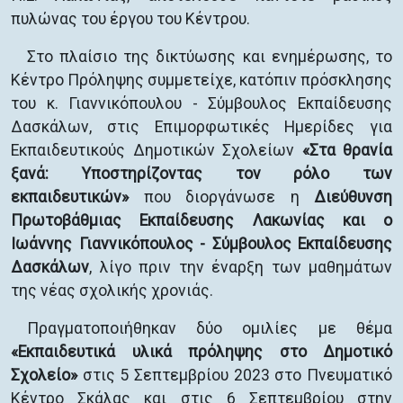
πυλώνας του έργου του Κέντρου.
Στο πλαίσιο της δικτύωσης και ενημέρωσης, το
Κέντρο Πρόληψης συμμετείχε, κατόπιν πρόσκλησης
του κ. Γιαννικόπουλου - Σύμβουλος Εκπαίδευσης
Δασκάλων, στις Επιμορφωτικές Ημερίδες για
Εκπαιδευτικούς Δημοτικών Σχολείων
«Στα θρανία
ξανά: Υποστηρίζοντας τον ρόλο των
εκπαιδευτικών»
που διοργάνωσε η
Διεύθυνση
Πρωτοβάθμιας Εκπαίδευσης Λακωνίας και ο
Ιωάννης Γιαννικόπουλος - Σύμβουλος Εκπαίδευσης
Δασκάλων
, λίγο πριν την έναρξη των μαθημάτων
της νέας σχολικής χρονιάς.
Πραγματοποιήθηκαν δύο ομιλίες με θέμα
«Εκπαιδευτικά υλικά πρόληψης στο Δημοτικό
Σχολείο»
στις 5 Σεπτεμβρίου 2023 στο Πνευματικό
Κέντρο Σκάλας και στις 6 Σεπτεμβρίου στην