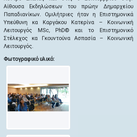
Αίθουσα Εκδηλώσεων του πρώην Δημαρχείου
Παπαδιανίκων. Ομιλήτριες ήταν η Επιστημονικά
Υπεύθυνη κα Καργάκου Κατερίνα – Κοινωνική
Λειτουργός MSc, PhD© και το Επιστημονικό
Στέλεχος κα Γκουντούνα Ασπασία – Κοινωνική
Λειτουργός.
Φωτογραφικό υλικό: