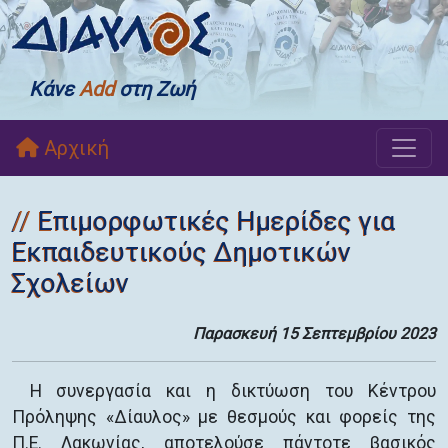
Κάνε
Add
στη Ζωή
Αρχική
Επιμορφωτικές Ημερίδες για
Εκπαιδευτικούς Δημοτικών
Σχολείων
Παρασκευή 15 Σεπτεμβρίου 2023
Η συνεργασία και η δικτύωση του Κέντρου
Πρόληψης «Δίαυλος» με θεσμούς και φορείς της
Π.Ε. Λακωνίας, αποτελούσε πάντοτε βασικός