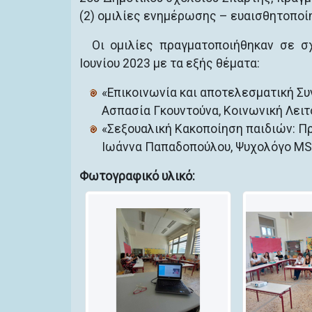
(2) ομιλίες ενημέρωσης – ευαισθητοποί
Οι ομιλίες πραγματοποιήθηκαν σε σ
Ιουνίου 2023 με τα εξής θέματα:
«Επικοινωνία και αποτελεσματική Συν
Ασπασία Γκουντούνα, Κοινωνική Λειτ
«Σεξουαλική Κακοποίηση παιδιών: Πρ
Ιωάννα Παπαδοπούλου, Ψυχολόγο MS
Φωτογραφικό υλικό: