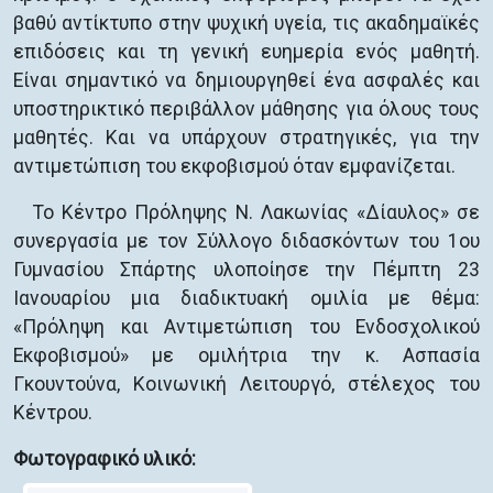
βαθύ αντίκτυπο στην ψυχική υγεία, τις ακαδημαϊκές
επιδόσεις και τη γενική ευημερία ενός μαθητή.
Είναι σημαντικό να δημιουργηθεί ένα ασφαλές και
υποστηρικτικό περιβάλλον μάθησης για όλους τους
μαθητές. Και να υπάρχουν στρατηγικές, για την
αντιμετώπιση του εκφοβισμού όταν εμφανίζεται.
Το Κέντρο Πρόληψης Ν. Λακωνίας «Δίαυλος» σε
συνεργασία με τον Σύλλογο διδασκόντων του 1ου
Γυμνασίου Σπάρτης υλοποίησε την Πέμπτη 23
Ιανουαρίου μια διαδικτυακή ομιλία με θέμα:
«Πρόληψη και Αντιμετώπιση του Ενδοσχολικού
Εκφοβισμού» με ομιλήτρια την κ. Ασπασία
Γκουντούνα, Κοινωνική Λειτουργό, στέλεχος του
Κέντρου.
Φωτογραφικό υλικό: