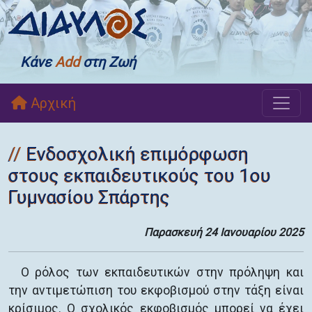
Κάνε
Add
στη Ζωή
Αρχική
Ενδοσχολική επιμόρφωση
στους εκπαιδευτικούς του 1ου
Γυμνασίου Σπάρτης
Παρασκευή 24 Ιανουαρίου 2025
Ο ρόλος των εκπαιδευτικών στην πρόληψη και
την αντιμετώπιση του εκφοβισμού στην τάξη είναι
κρίσιμος. Ο σχολικός εκφοβισμός μπορεί να έχει