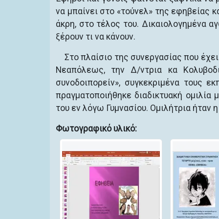
να μπαίνει στο «τούνελ» της εφηβείας κ
άκρη, στο τέλος του. Δικαιολογημένα α
ξέρουν τι να κάνουν.
Στο πλαίσιο της συνεργασίας που έχε
Νεαπόλεως, την Δ/ντρια κα Κολυβοδ
συνοδοιπορείν», συγκεκριμένα τους εκπ
πραγματοποιήθηκε διαδικτυακή ομιλία 
του εν λόγω Γυμνασίου. Ομιλήτρια ήταν 
Φωτογραφικό υλικό: