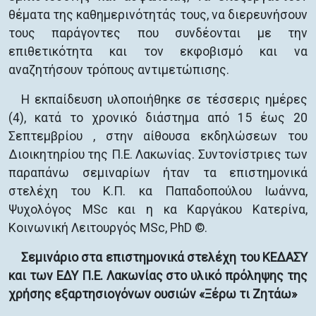
θέματα της καθημερινότητάς τους, να διερευνήσουν
τους παράγοντες που συνδέονται με την
επιθετικότητα και τον εκφοβισμό και να
αναζητήσουν τρόπους αντιμετώπισης.
Η εκπαίδευση υλοποιήθηκε σε τέσσερις ημέρες
(4), κατά το χρονικό διάστημα από 15 έως 20
Σεπτεμβρίου , στην αίθουσα εκδηλώσεων του
Διοικητηρίου της Π.Ε. Λακωνίας. Συντονίστριες των
παραπάνω σεμιναρίων ήταν τα επιστημονικά
στελέχη του Κ.Π. κα Παπαδοπούλου Ιωάννα,
Ψυχολόγος MSc και η κα Καργάκου Κατερίνα,
Κοινωνική Λειτουργός MSc, PhD ©.
Σεμινάριο στα επιστημονικά στελέχη του ΚΕΔΑΣΥ
και των ΕΔΥ Π.Ε. Λακωνίας στο υλικό πρόληψης της
χρήσης εξαρτησιογόνων ουσιών «Ξέρω τι Ζητάω»