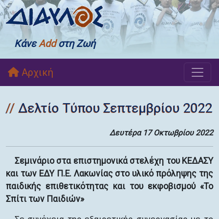
Κάνε
Add
στη Ζωή
Αρχική
Δελτίο Τύπου Σεπτεμβρίου 2022
Δευτέρα 17 Οκτωβρίου 2022
Σεμινάριο στα επιστημονικά στελέχη του ΚΕΔΑΣΥ
και των ΕΔΥ Π.Ε. Λακωνίας στο υλικό πρόληψης της
παιδικής επιθετικότητας και του εκφοβισμού «Το
Σπίτι των Παιδιών»