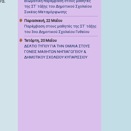
να.
Βιωματική παρέμβαση στους μαθητές
της ΣΤ΄ τάξης του Δημοτικού Σχολείου
Συκέας-Μεταμόρφωσης
Παρασκευή, 22 Μαΐου
Παρέμβαση στους μαθητές της ΣΤ΄ τάξης
του 3ου Δημοτικού Σχολείου Γυθείου
Τετάρτη, 20 Μαΐου
ΔΕΛΤΙΟ ΤΥΠΟΥ ΓΙΑ ΤΗΝ ΟΜΙΛΙΑ ΣΤΟΥΣ
ΓΟΝΕΙΣ ΜΑΘΗΤΩΝ ΝΗΠΙΑΓΩΓΕΙΟΥ &
ΔΗΜΟΤΙΚΟΥ ΣΧΟΛΕΙΟΥ ΚΥΠΑΡΙΣΣΙΟΥ